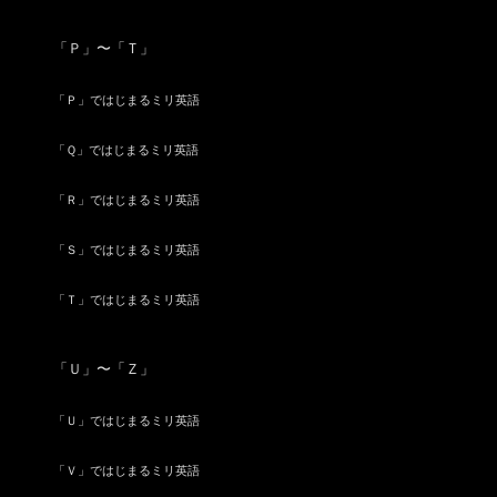
「Ｐ」〜「Ｔ」
「Ｐ」ではじまるミリ英語
「Ｑ」ではじまるミリ英語
「Ｒ」ではじまるミリ英語
「Ｓ」ではじまるミリ英語
「Ｔ」ではじまるミリ英語
「Ｕ」〜「Ｚ」
「Ｕ」ではじまるミリ英語
「Ｖ」ではじまるミリ英語