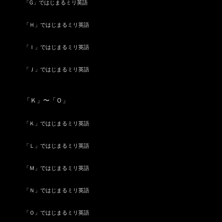
「G」ではじまるミリ英語
「Ｈ」ではじまるミリ英語
「Ｉ」ではじまるミリ英語
「Ｊ」ではじまるミリ英語
「Ｋ」〜「Ｏ」
「Ｋ」ではじまるミリ英語
「Ｌ」ではじまるミリ英語
「Ｍ」ではじまるミリ英語
「Ｎ」ではじまるミリ英語
「Ｏ」ではじまるミリ英語