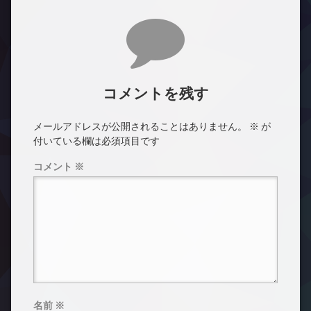
コメント
コメントを残す
メールアドレスが公開されることはありません。
※
が
付いている欄は必須項目です
コメント
※
名前
※