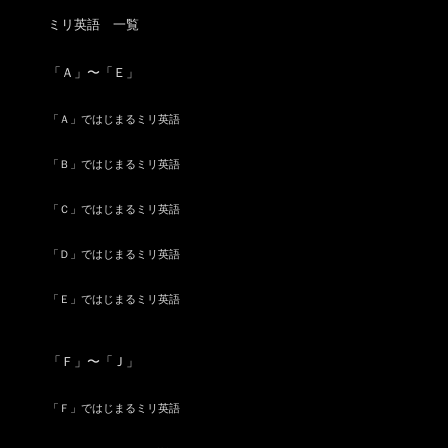
ミリ英語 一覧
「Ａ」〜「Ｅ」
「Ａ」ではじまるミリ英語
「Ｂ」ではじまるミリ英語
「Ｃ」ではじまるミリ英語
「Ｄ」ではじまるミリ英語
「Ｅ」ではじまるミリ英語
「Ｆ」〜「Ｊ」
「Ｆ」ではじまるミリ英語