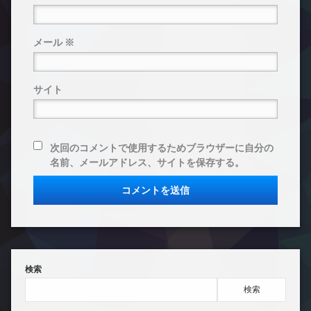
メール
※
サイト
次回のコメントで使用するためブラウザーに自分の
名前、メールアドレス、サイトを保存する。
検索
検索