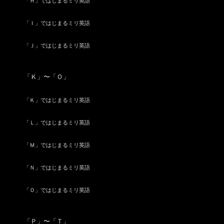
「Ｈ」ではじまるミリ英語
「Ｉ」ではじまるミリ英語
「Ｊ」ではじまるミリ英語
「Ｋ」〜「Ｏ」
「Ｋ」ではじまるミリ英語
「Ｌ」ではじまるミリ英語
「Ｍ」ではじまるミリ英語
「Ｎ」ではじまるミリ英語
「Ｏ」ではじまるミリ英語
「Ｐ」〜「Ｔ」