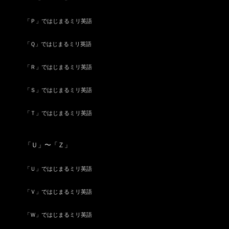
「Ｐ」ではじまるミリ英語
「Ｑ」ではじまるミリ英語
「Ｒ」ではじまるミリ英語
「Ｓ」ではじまるミリ英語
「Ｔ」ではじまるミリ英語
「Ｕ」〜「Ｚ」
「Ｕ」ではじまるミリ英語
「Ｖ」ではじまるミリ英語
「Ｗ」ではじまるミリ英語