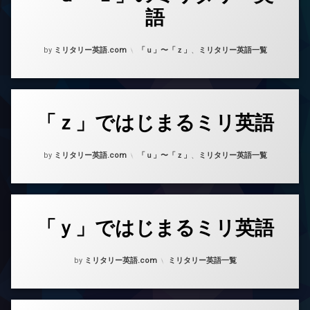
語
Posted on
Updated on
2023年8月17日
2025年9月21日
カテゴリー:
by
ミリタリー英語.com
「ｕ」〜「ｚ」
、
ミリタリー英語一覧
「ｚ」ではじまるミリ英語
Posted on
Updated on
2023年8月14日
2023年8月15日
カテゴリー:
by
ミリタリー英語.com
「ｕ」〜「ｚ」
、
ミリタリー英語一覧
「ｙ」ではじまるミリ英語
Posted on
Updated on
2023年8月14日
2023年8月15日
カテゴリー:
by
ミリタリー英語.com
ミリタリー英語一覧