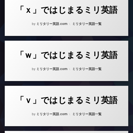
「ｘ」ではじまるミリ英語
Posted on
Updated on
2023年8月14日
2023年8月15日
カテゴリー:
by
ミリタリー英語.com
ミリタリー英語一覧
「ｗ」ではじまるミリ英語
Posted on
Updated on
2023年8月14日
2023年8月15日
カテゴリー:
by
ミリタリー英語.com
ミリタリー英語一覧
「ｖ」ではじまるミリ英語
Posted on
Updated on
2023年8月14日
2023年8月15日
カテゴリー:
by
ミリタリー英語.com
ミリタリー英語一覧