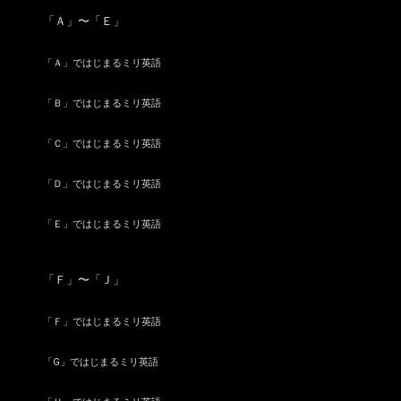
「Ａ」〜「Ｅ」
「Ａ」ではじまるミリ英語
「Ｂ」ではじまるミリ英語
「Ｃ」ではじまるミリ英語
「Ｄ」ではじまるミリ英語
「Ｅ」ではじまるミリ英語
「Ｆ」〜「Ｊ」
「Ｆ」ではじまるミリ英語
「G」ではじまるミリ英語