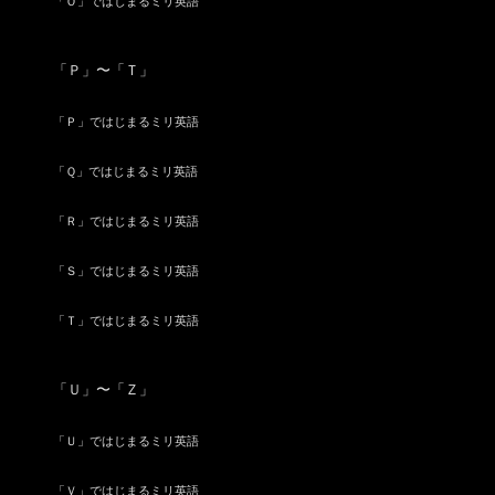
「Ｏ」ではじまるミリ英語
「Ｐ」〜「Ｔ」
「Ｐ」ではじまるミリ英語
「Ｑ」ではじまるミリ英語
「Ｒ」ではじまるミリ英語
「Ｓ」ではじまるミリ英語
「Ｔ」ではじまるミリ英語
「Ｕ」〜「Ｚ」
「Ｕ」ではじまるミリ英語
「Ｖ」ではじまるミリ英語