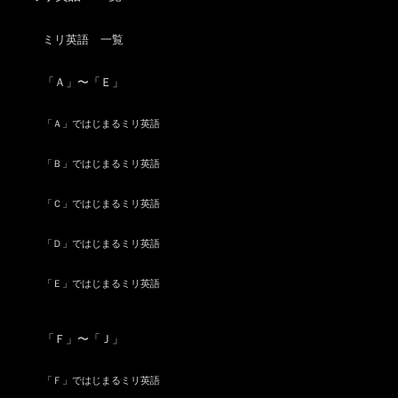
ミリ英語 一覧
「Ａ」〜「Ｅ」
「Ａ」ではじまるミリ英語
「Ｂ」ではじまるミリ英語
「Ｃ」ではじまるミリ英語
「Ｄ」ではじまるミリ英語
「Ｅ」ではじまるミリ英語
「Ｆ」〜「Ｊ」
「Ｆ」ではじまるミリ英語