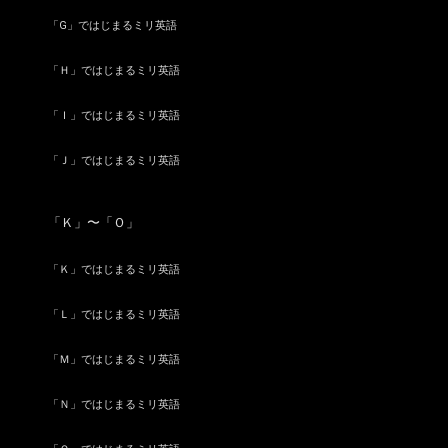
「G」ではじまるミリ英語
「Ｈ」ではじまるミリ英語
「Ｉ」ではじまるミリ英語
「Ｊ」ではじまるミリ英語
「Ｋ」〜「Ｏ」
「Ｋ」ではじまるミリ英語
「Ｌ」ではじまるミリ英語
「Ｍ」ではじまるミリ英語
「Ｎ」ではじまるミリ英語