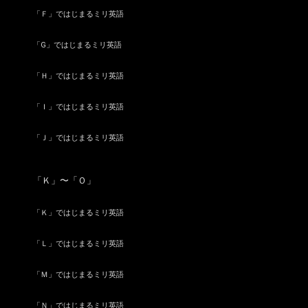
「Ｆ」ではじまるミリ英語
「G」ではじまるミリ英語
「Ｈ」ではじまるミリ英語
「Ｉ」ではじまるミリ英語
「Ｊ」ではじまるミリ英語
「Ｋ」〜「Ｏ」
「Ｋ」ではじまるミリ英語
「Ｌ」ではじまるミリ英語
「Ｍ」ではじまるミリ英語
「Ｎ」ではじまるミリ英語