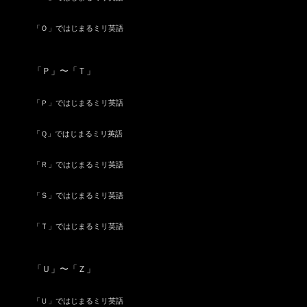
「Ｏ」ではじまるミリ英語
「Ｐ」〜「Ｔ」
「Ｐ」ではじまるミリ英語
「Ｑ」ではじまるミリ英語
「Ｒ」ではじまるミリ英語
「Ｓ」ではじまるミリ英語
「Ｔ」ではじまるミリ英語
「Ｕ」〜「Ｚ」
「Ｕ」ではじまるミリ英語