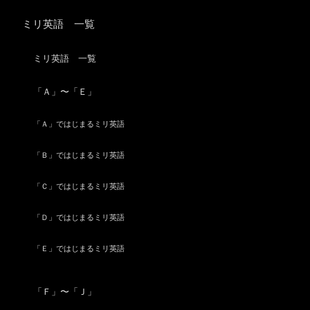
ミリ英語 一覧
ミリ英語 一覧
「Ａ」〜「Ｅ」
「Ａ」ではじまるミリ英語
「Ｂ」ではじまるミリ英語
「Ｃ」ではじまるミリ英語
「Ｄ」ではじまるミリ英語
「Ｅ」ではじまるミリ英語
「Ｆ」〜「Ｊ」