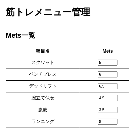
筋トレメニュー管理
Mets一覧
種目名
Mets
スクワット
ベンチプレス
デッドリフト
腕立て伏せ
腹筋
ランニング